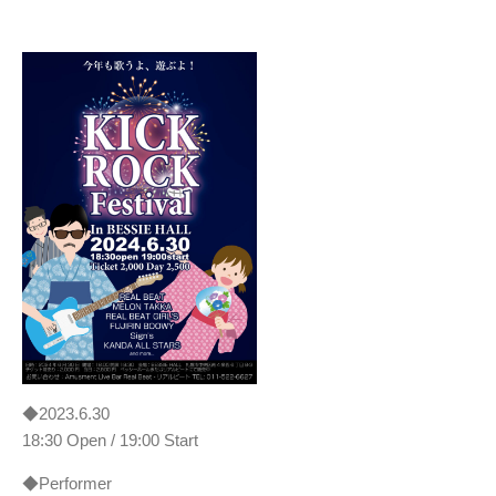
◆2023.6.30
18:30 Open / 19:00 Start
◆Performer