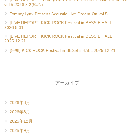
vol.5 2026.8.2(SUN)
Tommy Lynx Presens Acoustic Live Dream On vol.5
[LIVE REPORT] KICK ROCK Festival in BESSIE HALL
2026.5.31
[LIVE REPORT] KICK ROCK Festival in BESSIE HALL
2025.12.21
[告知] KICK ROCK Festival in BESSIE HALL 2025.12.21
アーカイブ
2026年8月
2026年6月
2025年12月
2025年9月