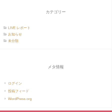
カテゴリー
LIVE レポート
お知らせ
未分類
メタ情報
ログイン
投稿フィード
WordPress.org