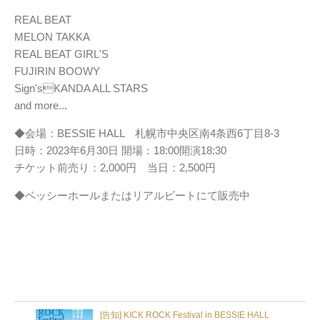
REAL BEAT
MELON TAKKA
REAL BEAT GIRL'S
FUJIRIN BOOWY
Sign'sKANDA ALL STARS
and more...
◆会場：BESSIE HALL 札幌市中央区南4条西6丁目8-3
日時：2023年6月30日 開場：18:00開演18:30
チケット前売り：2,000円 当日：2,500円
◆ベッシーホールまたはリアルビートにて販売中
[告知] KICK ROCK Festival in BESSIE HALL