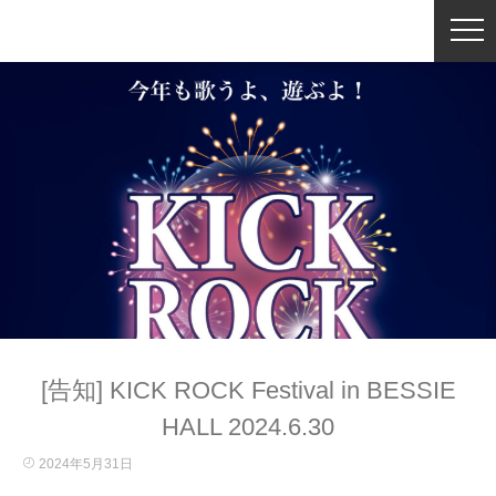
[告知] KICK ROCK Festival in BESSIE
HALL 2024.6.30
2024年5月31日