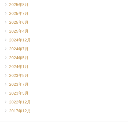
2025年8月
2025年7月
2025年6月
2025年4月
2024年12月
2024年7月
2024年5月
2024年1月
2023年8月
2023年7月
2023年5月
2022年12月
2017年12月